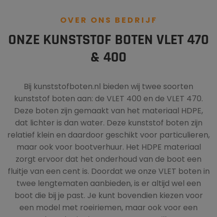
OVER ONS BEDRIJF
ONZE KUNSTSTOF BOTEN VLET 470
& 400
Bij kunststofboten.nl bieden wij twee soorten
kunststof boten aan: de VLET 400 en de VLET 470.
Deze boten zijn gemaakt van het materiaal HDPE,
dat lichter is dan water. Deze kunststof boten zijn
relatief klein en daardoor geschikt voor particulieren,
maar ook voor bootverhuur. Het HDPE materiaal
zorgt ervoor dat het onderhoud van de boot een
fluitje van een cent is. Doordat we onze VLET boten in
twee lengtematen aanbieden, is er altijd wel een
boot die bij je past. Je kunt bovendien kiezen voor
een model met roeiriemen, maar ook voor een