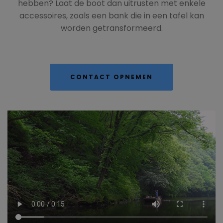
hebben? Laat de boot dan uitrusten met enkele
accessoires, zoals een bank die in een tafel kan
worden getransformeerd.
CONTACT OPNEMEN