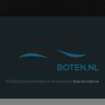
© 2023 Kunststofboten.nl. Powered by
Wecommerce
.