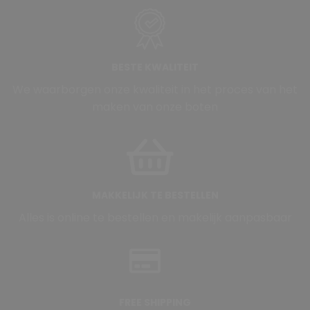
BESTE KWALITEIT
We waarborgen onze kwaliteit in het proces van het
maken van onze boten
MAKKELIJK TE BESTELLEN
Alles is online te bestellen en makelijk aanpasbaar
FREE SHIPPING