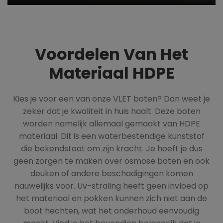
Voordelen Van Het
Materiaal HDPE
Kies je voor een van onze VLET boten? Dan weet je
zeker dat je kwaliteit in huis haalt. Deze boten
worden namelijk allemaal gemaakt van HDPE
materiaal. Dit is een waterbestendige kunststof
die bekendstaat om zijn kracht. Je hoeft je dus
geen zorgen te maken over osmose boten en ook
deuken of andere beschadigingen komen
nauwelijks voor. Uv-straling heeft geen invloed op
het materiaal en pokken kunnen zich niet aan de
boot hechten, wat het onderhoud eenvoudig