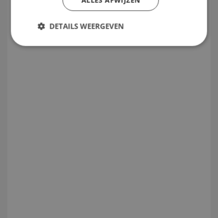
ALLES AFWIJZEN
DETAILS WEERGEVEN