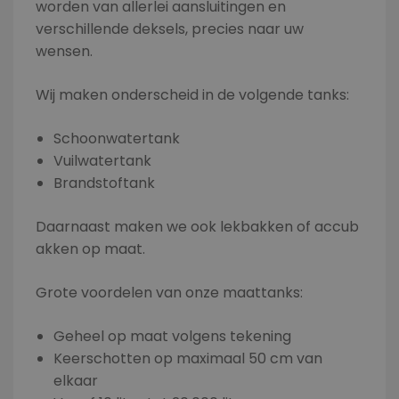
worden van allerlei aansluitingen en
verschillende deksels, precies naar uw
wensen.
Wij maken onderscheid in de volgende tanks:
Schoonwatertank
Vuilwatertank
Brandstoftank
Daarnaast maken we ook lekbakken of accub
akken op maat.
Grote voordelen van onze maattanks:
Geheel op maat volgens tekening
Keerschotten op maximaal 50 cm van
elkaar