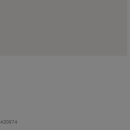
3 420974