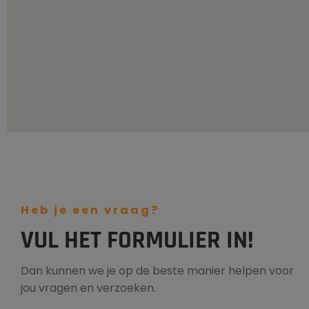
Heb je een vraag?
VUL HET FORMULIER IN!
Dan kunnen we je op de beste manier helpen voor
jou vragen en verzoeken.