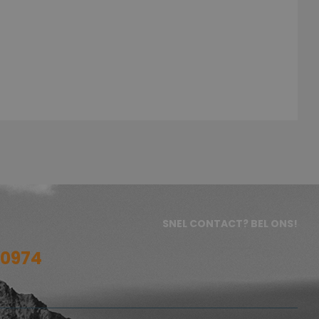
SNEL CONTACT? BEL ONS!
20974