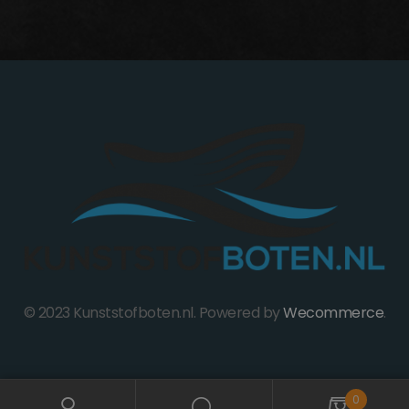
© 2023 Kunststofboten.nl. Powered by
Wecommerce
.
0