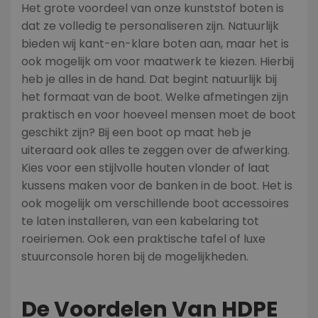
Het grote voordeel van onze kunststof boten is
dat ze volledig te personaliseren zijn. Natuurlijk
bieden wij kant-en-klare boten aan, maar het is
ook mogelijk om voor maatwerk te kiezen. Hierbij
heb je alles in de hand. Dat begint natuurlijk bij
het formaat van de boot. Welke afmetingen zijn
praktisch en voor hoeveel mensen moet de boot
geschikt zijn? Bij een boot op maat heb je
uiteraard ook alles te zeggen over de afwerking.
Kies voor een stijlvolle houten vlonder of laat
kussens maken voor de banken in de boot. Het is
ook mogelijk om verschillende boot accessoires
te laten installeren, van een kabelaring tot
roeiriemen. Ook een praktische tafel of luxe
stuurconsole horen bij de mogelijkheden.
De Voordelen Van HDPE