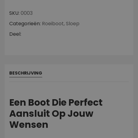
SKU:
0003
Categorieën:
Roeiboot
,
Sloep
Deel:
BESCHRIJVING
Een Boot Die Perfect
Aansluit Op Jouw
Wensen