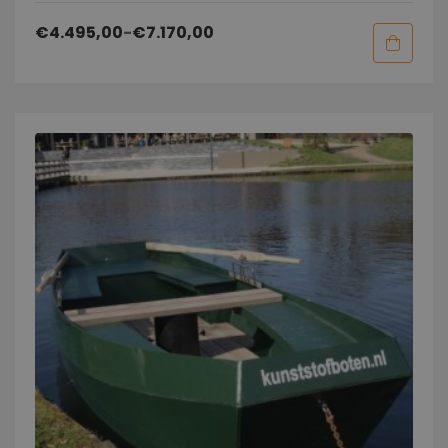
€
4.495,00
-
€
7.170,00