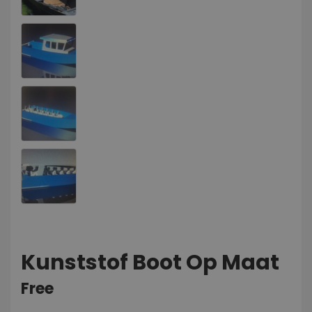
Kunststof Boot Op Maat
Free