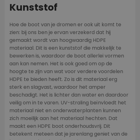
Kunststof​
Hoe de boot van je dromen er ook uit komt te
zien: bij ons ben je ervan verzekerd dat hij
gemaakt wordt van hoogwaardig HDPE
materiaal. Dit is een kunststof die makkelijk te
bewerken is, waardoor de boot allerlei vormen
aan kan nemen. Het is ook goed om op de
hoogte te zijn van wat voor verdere voordelen
HDPE te bieden heeft. Zo is dit materiaal erg
sterk en slagvast, waardoor het amper
beschadigt. Het is lichter dan water en daardoor
veilig om in te varen. UV-straling beïnvloedt het
materiaal niet en onderwaterplanten kunnen
zich moeilijk aan het materiaal hechten. Dat
maakt een HDPE boot onderhoudsvrij. Dit
betekent meteen dat je jarenlang geniet van de