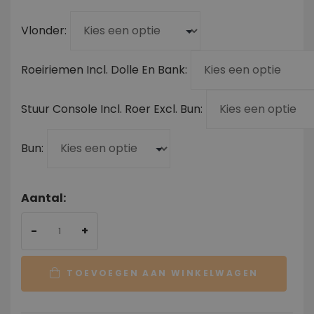
Vlonder
Roeiriemen Incl. Dolle En Bank
Stuur Console Incl. Roer Excl. Bun
Bun
Aantal:
-
+
TOEVOEGEN AAN WINKELWAGEN