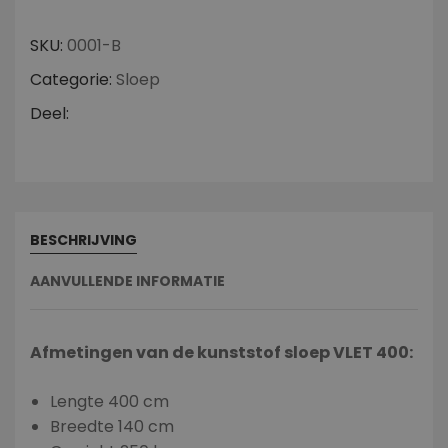
SKU:
0001-B
Categorie:
Sloep
Deel:
BESCHRIJVING
AANVULLENDE INFORMATIE
Afmetingen van de kunststof sloep VLET 400:
Lengte 400 cm
Breedte 140 cm