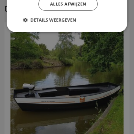
ALLES AFWIJZEN
GERELATEERDE PRODUCTEN
DETAILS WEERGEVEN