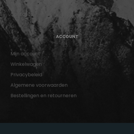
Blog
Contact
ACCOUNT
Mijn account
Winkelwagen
Privacybeleid
Algemene voorwaarden
Bestellingen en retourneren