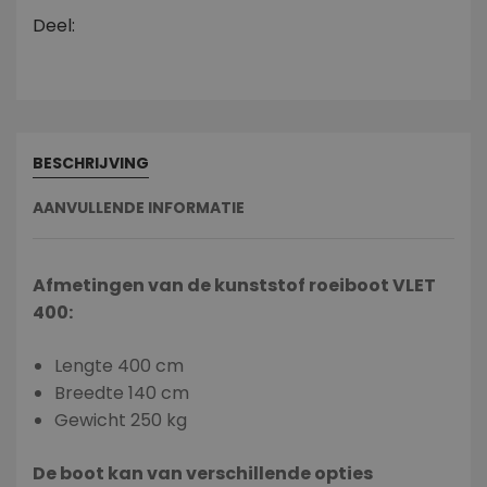
Deel:
BESCHRIJVING
AANVULLENDE INFORMATIE
Afmetingen van de kunststof roeiboot VLET
400:
Lengte 400 cm
Breedte 140 cm
Gewicht 250 kg
De boot kan van verschillende opties