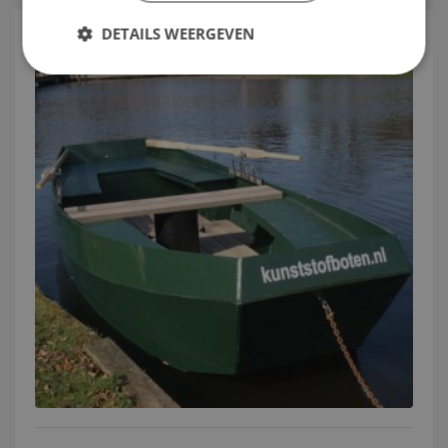
DETAILS WEERGEVEN