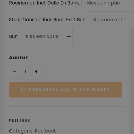
Roeiriemen Incl. Dolle En Bank
Stuur Console Incl. Roer Excl. Bun
Bun
Aantal:
-
+
TOEVOEGEN AAN WINKELWAGEN
SKU:
0001
Categorie:
Roeiboot