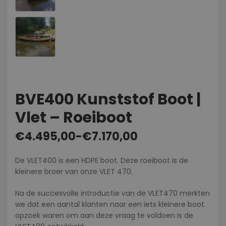
BVE400 Kunststof Boot |
Vlet – Roeiboot
€
4.495,00
-
€
7.170,00
De VLET400 is een HDPE boot. Deze roeiboot is de
kleinere broer van onze VLET 470.
Na de succesvolle introductie van de VLET470 merkten
we dat een aantal klanten naar een iets kleinere boot
opzoek waren om aan deze vraag te voldoen is de