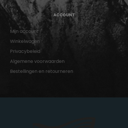
ACCOUNT
Mijn account
Winkelwagen
Privacybeleid
Algemene voorwaarden
Bestellingen en retourneren