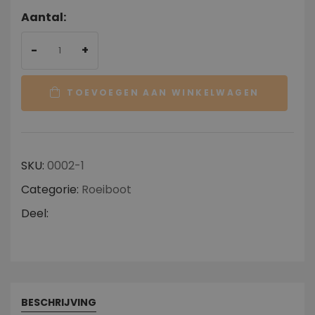
Aantal:
-
+
TOEVOEGEN AAN WINKELWAGEN
SKU:
0002-1
Categorie:
Roeiboot
Deel:
BESCHRIJVING