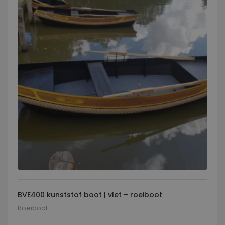
BVE400 kunststof boot | vlet – roeiboot
Roeiboot