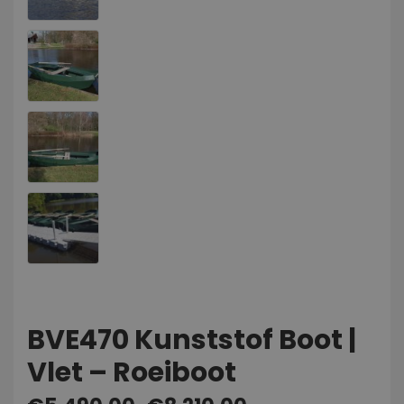
BVE470 Kunststof Boot |
Vlet – Roeiboot