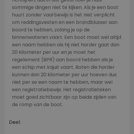
sommige dingen niet te kijken. Als je een boot
huurt zonder vaarbewijs is het niet verplicht
om reddingsvesten en een brandblusser aan
boord te hebben, zolang je op de
binnenwateren vaart. Een boot moet wel altijd
een naam hebben als hij niet harder gaat dan
20 kilometer per uur en je moet het
regelement (BPR) aan boord hebben als je
een schip met kajuit vaart. Boten die harder
kunnen dan 20 kilometer per uur hoeven dus
niet per se een naam te hebben, maar wel
een registratiebewijs. Het registratieteken
moet goed zichtbaar zijn op beide zijden van
de romp van de boot.
Deel: