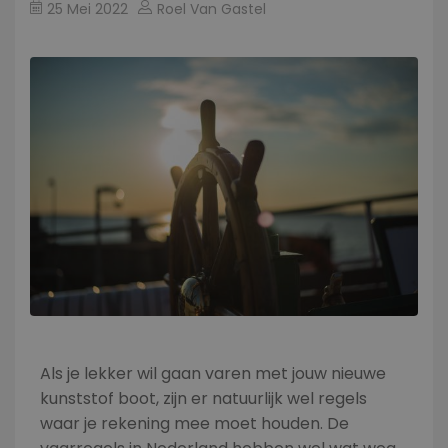
25 Mei 2022
Roel Van Gastel
Als je lekker wil gaan varen met jouw nieuwe
kunststof boot, zijn er natuurlijk wel regels
waar je rekening mee moet houden. De