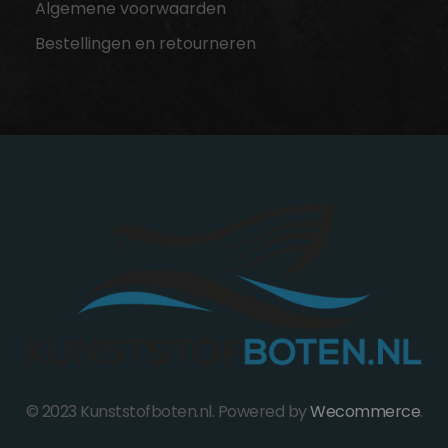
Algemene voorwaarden
Bestellingen en retourneren
© 2023 Kunststofboten.nl. Powered by
Wecommerce
.