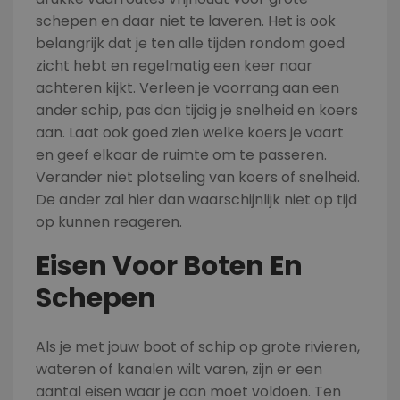
schepen en daar niet te laveren. Het is ook
belangrijk dat je ten alle tijden rondom goed
zicht hebt en regelmatig een keer naar
achteren kijkt. Verleen je voorrang aan een
ander schip, pas dan tijdig je snelheid en koers
aan. Laat ook goed zien welke koers je vaart
en geef elkaar de ruimte om te passeren.
Verander niet plotseling van koers of snelheid.
De ander zal hier dan waarschijnlijk niet op tijd
op kunnen reageren.
Eisen Voor Boten En
Schepen
Als je met jouw boot of schip op grote rivieren,
wateren of kanalen wilt varen, zijn er een
aantal eisen waar je aan moet voldoen. Ten